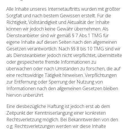
Alle Inhalte unseres Internetauftritts wurden mit größter
Sorgfalt und nach bestem Gewissen erstellt. Für die
Richtigkeit, Vollständigkeit und Aktualität der Inhalte
können wir jedoch keine Gewähr übernehmen. Als
Diensteanbieter sind wir gemäß § 7 Abs.1 TMG für
eigene Inhalte auf diesen Seiten nach den allgemeinen
Gesetzen verantwortlich. Nach §§ 8 bis 10 TMG sind wir
als Diensteanbieter jedoch nicht verpflichtet, übermittelte
oder gespeicherte fremde Informationen zu
überwachen oder nach Umständen zu forschen, die auf
eine rechtswidrige Tätigkeit hinweisen. Verpflichtungen
zur Entfernung oder Sperrung der Nutzung von
Informationen nach den allgemeinen Gesetzen bleiben
hiervon unberührt.
Eine diesbezügliche Haftung ist jedoch erst ab dem
Zeitpunkt der Kenntniserlangung einer konkreten
Rechtsverletzung möglich. Bei Bekanntwerden von den
o.g. Rechtsverletzungen werden wir diese Inhalte